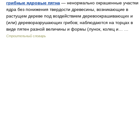
грибные ядровые пятна
— ненормально окрашенные участки
ядра без понижения твердости древесины, возникающие в
растущем дереве под воздействием деревоокрашивающих и
(или) дереворазрушающих грибов; наблюдаются на торцах в
виде пятен разной величины и формы (лунок, колец и… …
Строительный словарь