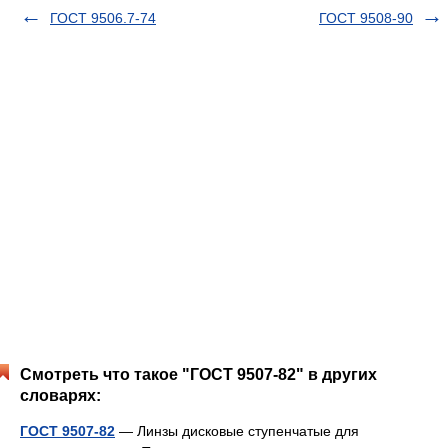
ГОСТ 9506.7-74
ГОСТ 9508-90
Смотреть что такое "ГОСТ 9507-82" в других
словарях:
ГОСТ 9507-82
— Линзы дисковые ступенчатые для